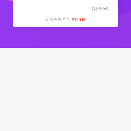
找回密码
还没有帐号？
立即注册