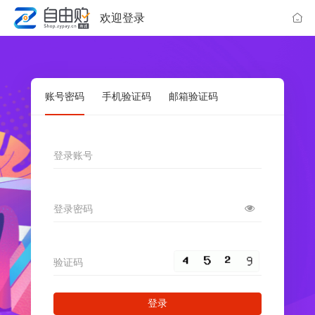
欢迎登录
账号密码
手机验证码
邮箱验证码
登录账号
登录密码
验证码
登录