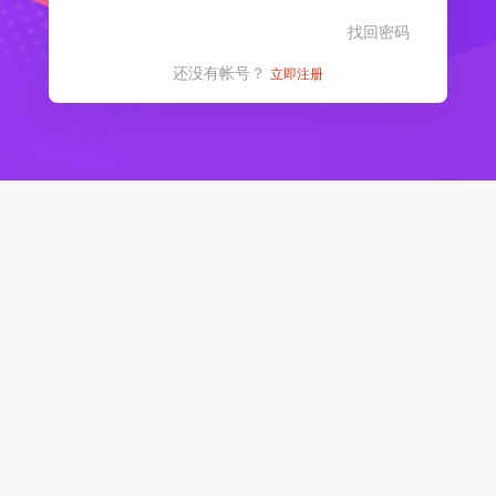
找回密码
还没有帐号？
立即注册