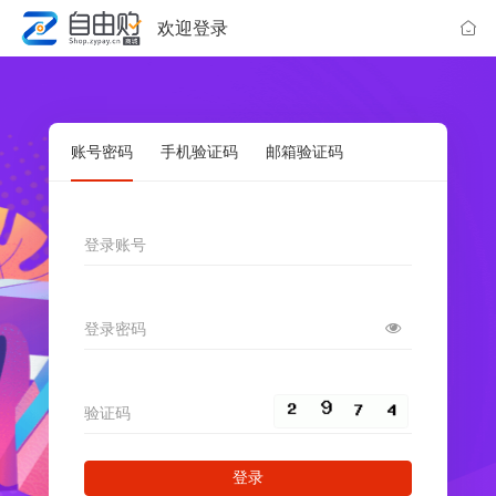
欢迎登录
账号密码
手机验证码
邮箱验证码
登录账号
登录密码
验证码
登录